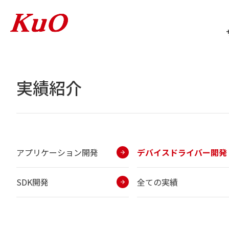
実績紹介
アプリケーション開発
デバイスドライバー開発
SDK開発
全ての実績