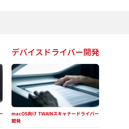
デバイスドライバー開発
ー
macOS向け TWAINスキャナードライバー
開発