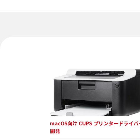
macOS向け CUPS プリンタードライバ
開発