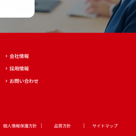
会社情報
採用情報
お問い合わせ
個人情報保護方針
品質方針
サイトマップ