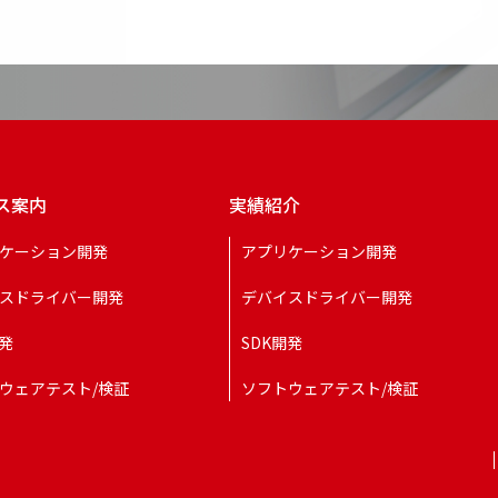
ス案内
実績紹介
ケーション開発
アプリケーション開発
スドライバー開発
デバイスドライバー開発
開発
SDK開発
ウェアテスト/検証
ソフトウェアテスト/検証