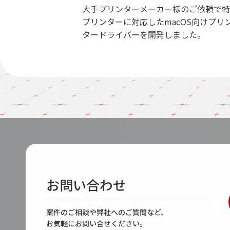
大手プリンターメーカー様のご依頼で特
プリンターに対応したmacOS向けプリ
タードライバーを開発しました。
お問い合わせ
案件のご相談や弊社へのご質問など、
お気軽にお問い合せください。