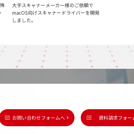
殊
大手スキャナーメーカー様のご依頼で
ン
macOS向けスキャナードライバーを開発
しました。
お問い合わせフォームへ
資料請求フォー