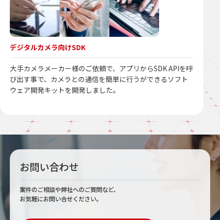
デジタルカメラ向けSDK
大手カメラメーカー様のご依頼で、アプリからSDK APIを呼
び出す事で、カメラとの通信を簡単に行うができるソフト
ウェア開発キットを開発しました。
お問い合わせ
案件のご相談や弊社へのご質問など、
お気軽にお問い合せください。