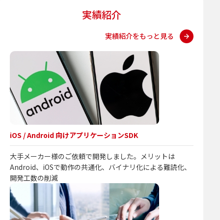
実績紹介
実績紹介をもっと見る
iOS / Android 向けアプリケーションSDK
大手メーカー様のご依頼で開発しました。メリットは
Android、iOSで動作の共通化、バイナリ化による難読化、
開発工数の削減