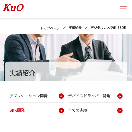
実績紹介
デジタルカメラ向けSDK
トップページ
実績紹介
アプリケーション開発
デバイスドライバー開発
SDK開発
全ての実績