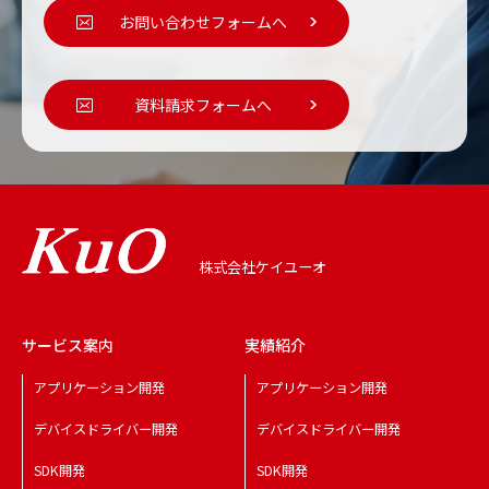
お問い合わせフォームへ
資料請求フォームへ
株式会社ケイユーオ
サービス案内
実績紹介
アプリケーション開発
アプリケーション開発
デバイスドライバー開発
デバイスドライバー開発
SDK開発
SDK開発