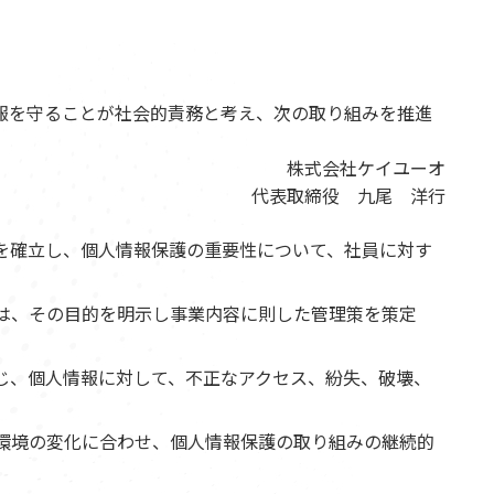
報を守ることが社会的責務と考え、次の取り組みを推進
株式会社ケイユーオ
代表取締役 九尾 洋行
を確立し、個人情報保護の重要性について、社員に対す
は、その目的を明示し事業内容に則した管理策を策定
じ、個人情報に対して、不正なアクセス、紛失、破壊、
環境の変化に合わせ、個人情報保護の取り組みの継続的