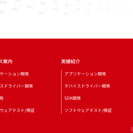
ス案内
実績紹介
ケーション開発
アプリケーション開発
スドライバー開発
デバイスドライバー開発
開発
SDK開発
ウェアテスト/検証
ソフトウェアテスト/検証