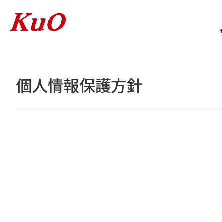
個人情報保護方針