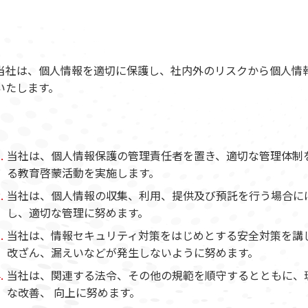
当社は、個人情報を適切に保護し、社内外のリスクから個人情
いたします。
当社は、個人情報保護の管理責任者を置き、適切な管理体制
る教育啓蒙活動を実施します。
当社は、個人情報の収集、利用、提供及び預託を行う場合に
し、適切な管理に努めます。
当社は、情報セキュリティ対策をはじめとする安全対策を講
改ざん、漏えいなどが発生しないように努めます。
当社は、関連する法令、その他の規範を順守するとともに、
な改善、 向上に努めます。