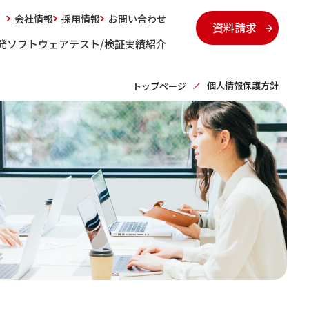
会社情報
採用情報
お問い合わせ
資料請求
発
ソフトウェアテスト/検証
実績紹介
個人情報保護方針
トップページ