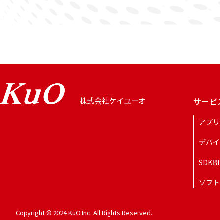
サービ
株式会社ケイユーオ
アプリ
デバイ
SDK
ソフト
Copyright © 2024 KuO Inc. All Rights Reserved.