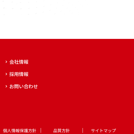
会社情報
採用情報
お問い合わせ
個人情報保護方針
品質方針
サイトマップ